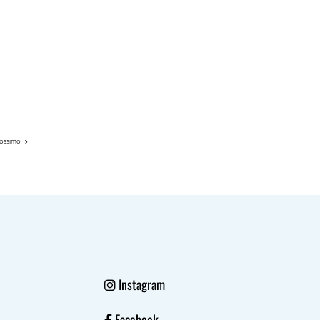
rossimo
Instagram
Facebook