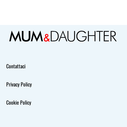
Contattaci
Privacy Policy
Cookie Policy