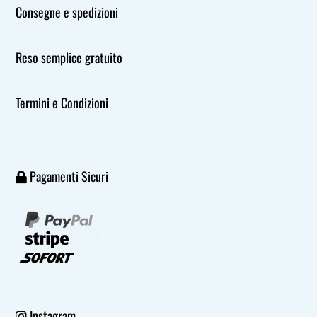
Consegne e spedizioni
Reso semplice gratuito
Termini e Condizioni
Pagamenti Sicuri
Instagram