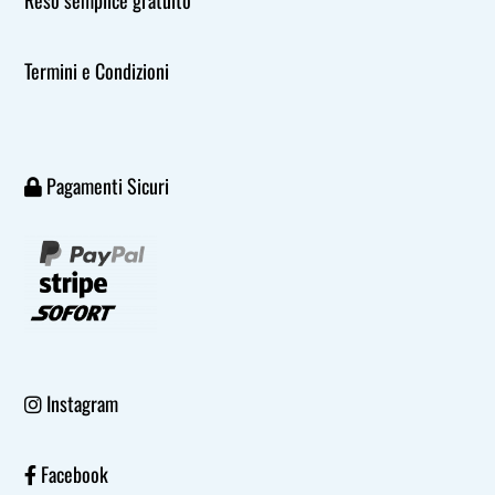
Reso semplice gratuito
Termini e Condizioni
Pagamenti Sicuri
Instagram
Facebook