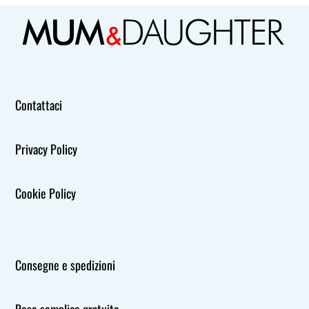
Contattaci
Privacy Policy
Cookie Policy
Consegne e spedizioni