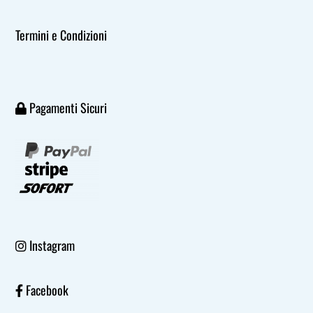
Termini e Condizioni
Pagamenti Sicuri
Instagram
Facebook