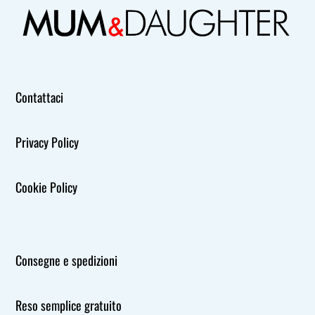
Contattaci
Privacy Policy
Cookie Policy
Consegne e spedizioni
Reso semplice gratuito