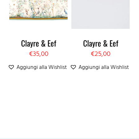
Clayre & Eef
Clayre & Eef
€
35,00
€
25,00
Aggiungi alla Wishlist
Aggiungi alla Wishlist