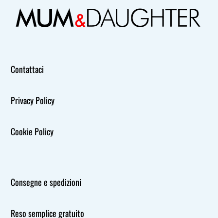
Contattaci
Privacy Policy
Cookie Policy
Consegne e spedizioni
Reso semplice gratuito