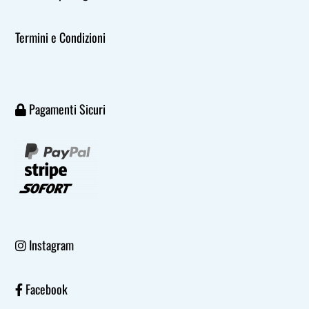
Termini e Condizioni
Pagamenti Sicuri
Instagram
Facebook