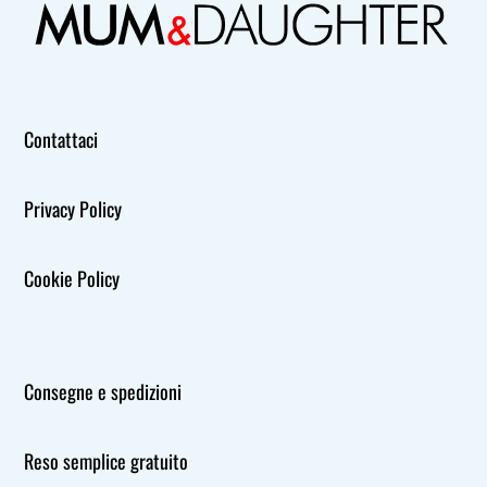
Contattaci
Privacy Policy
Cookie Policy
Consegne e spedizioni
Reso semplice gratuito