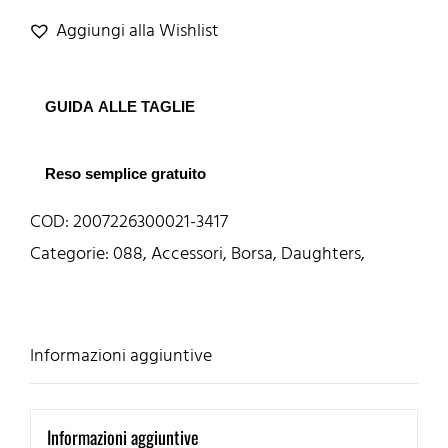
Aggiungi alla Wishlist
GUIDA ALLE TAGLIE
Reso semplice gratuito
COD:
2007226300021-3417
Categorie:
088
,
Accessori
,
Borsa
,
Daughters
,
Informazioni aggiuntive
Informazioni aggiuntive