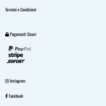
Termini e Condizioni
Pagamenti Sicuri
Instagram
Facebook