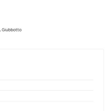
,
Giubbotto