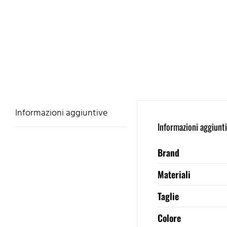
Informazioni aggiuntive
Informazioni aggiunt
Brand
Materiali
Taglie
Colore