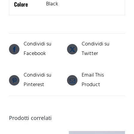
Black
Colore
Condividi su
Condividi su
Facebook
Twitter
Condividi su
Email This
Pinterest
Product
Prodotti correlati