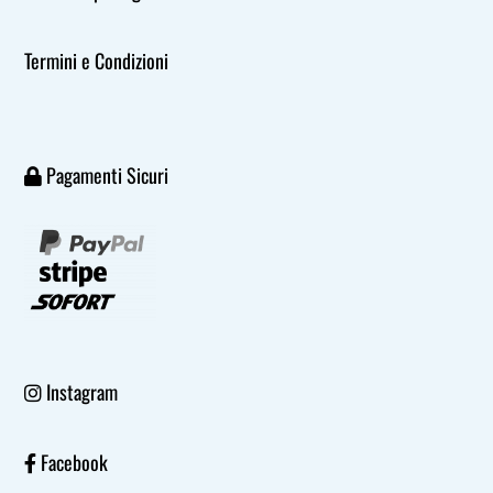
Termini e Condizioni
Pagamenti Sicuri
Instagram
Facebook