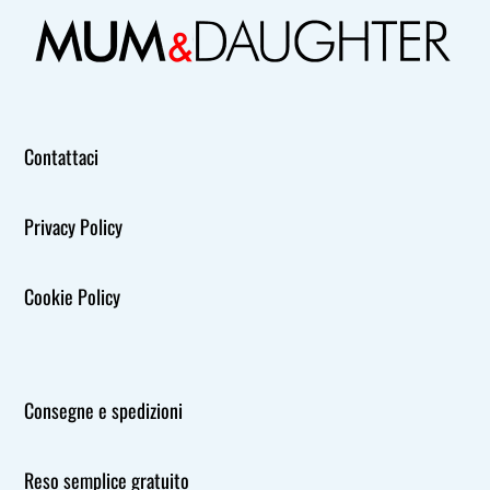
Contattaci
Privacy Policy
Cookie Policy
Consegne e spedizioni
Reso semplice gratuito