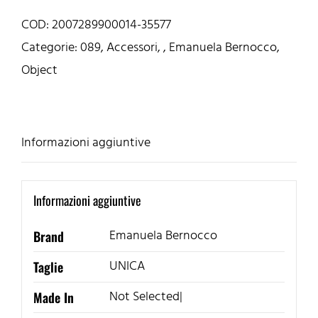
COD:
2007289900014-35577
Categorie:
089
,
Accessori
,
,
Emanuela Bernocco
,
Object
Informazioni aggiuntive
Informazioni aggiuntive
Emanuela Bernocco
Brand
UNICA
Taglie
Not Selected|
Made In