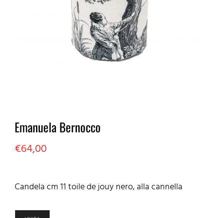
Emanuela Bernocco
€
64,00
Candela cm 11 toile de jouy nero, alla cannella